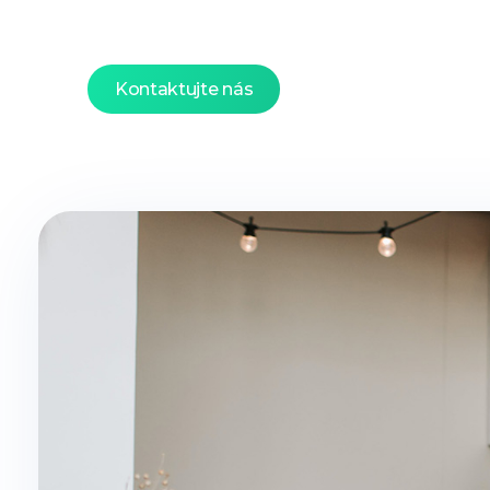
Kontaktujte nás